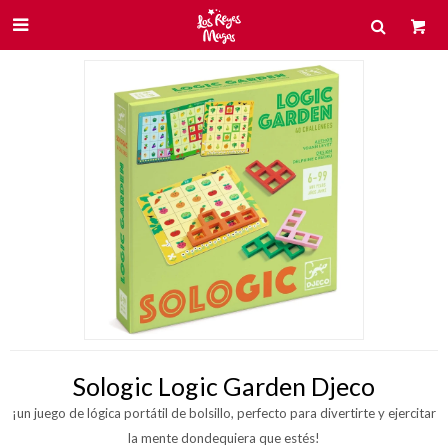

Sologic Logic Garden Djeco
¡un juego de lógica portátil de bolsillo, perfecto para divertirte y ejercitar
la mente dondequiera que estés!