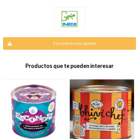
Este artículo está agotado.
Productos que te pueden interesar