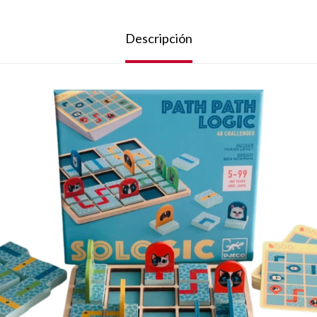
Descripción