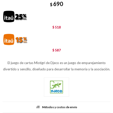
690
$
518
$
587
$
El juego de cartas Mistigri de Djeco es un juego de emparejamiento
divertido y sencillo, diseñado para desarrollar la memoria y la asociación.
Métodos y costos de envío