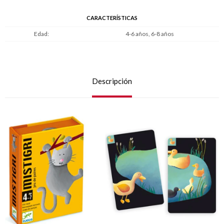
CARACTERÍSTICAS
Edad
4-6 años, 6-8 años
Descripción