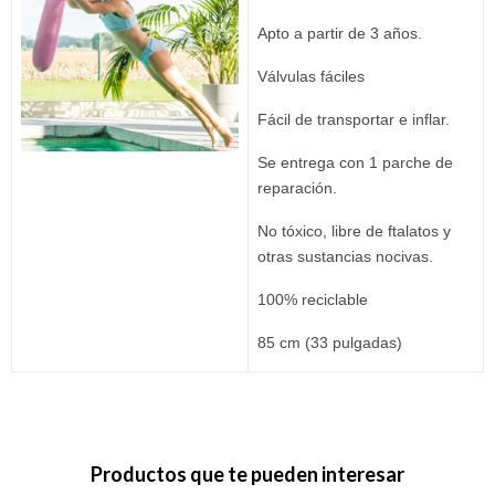
Apto a partir de 3 años.
Válvulas fáciles
Fácil de transportar e inflar.
Se entrega con 1 parche de
reparación.
No tóxico, libre de ftalatos y
otras sustancias nocivas.
100% reciclable
85 cm (33 pulgadas)
Productos que te pueden interesar