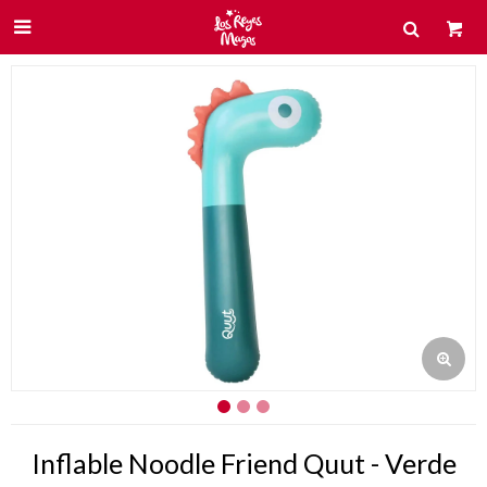

Inflable Noodle Friend Quut - Verde