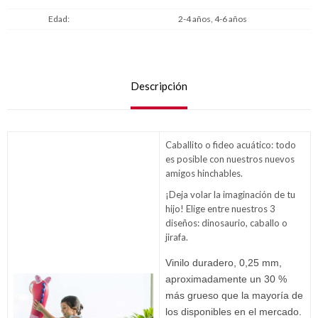
Edad
2-4 años, 4-6 años
Descripción
Caballito o fideo acuático: todo
es posible con nuestros nuevos
amigos hinchables.
¡Deja volar la imaginación de tu
hijo! Elige entre nuestros 3
diseños: dinosaurio, caballo o
jirafa.
Vinilo duradero, 0,25 mm,
aproximadamente un 30 %
más grueso que la mayoría de
los disponibles en el mercado.