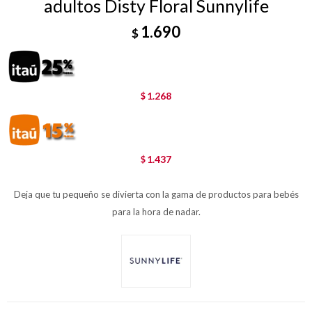
adultos Disty Floral Sunnylife
1.690
$
1.268
$
1.437
$
Deja que tu pequeño se divierta con la gama de productos para bebés
para la hora de nadar.