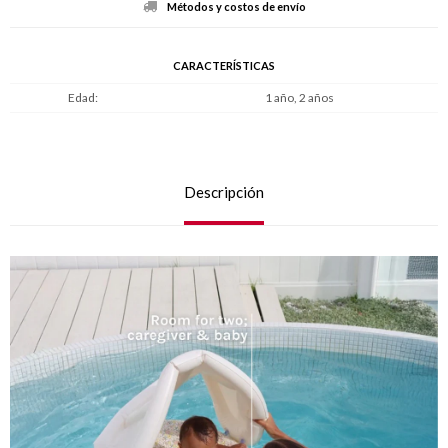
Métodos y costos de envío
CARACTERÍSTICAS
Edad
1 año, 2 años
Descripción