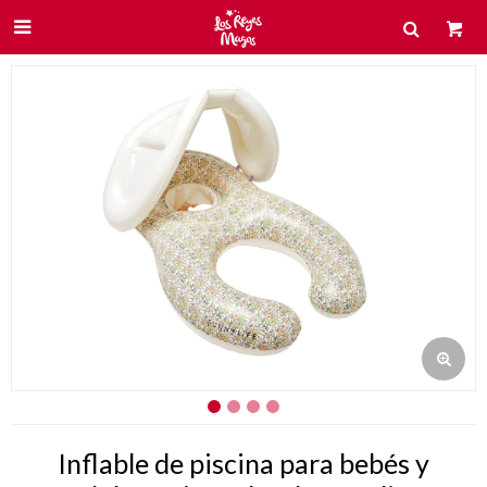

Inflable de piscina para bebés y