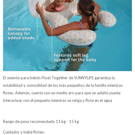
El asiento para bebés Float Together de SUNNYLiFE garantiza la
estabilidad y comodidad de los más pequeños de la familia mientras
flotan. Además, cuenta con un medio aro para que un adulto pueda
interactuar con el pequeño mientras se relaja y flota en el agua
Rango de peso recomendado 11 kg - 15 kg
Cuidador y bebé flotan.