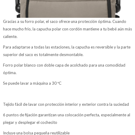
Gracias a su forro polar, el saco ofrece una protección óptima. Cuando
hace mucho frío, la capucha polar con cordón mantiene a tu bebé aún más
caliente.
Para adaptarse a todas las estaciones, la capucha es reversible y la parte
superior del saco es totalmente desmontable.
Forro polar blanco con doble capa de acolchado para una comodidad
óptima.
Se puede lavar a máquina a 30 ºC
Tejido fácil de lavar con protección interior y exterior contra la suciedad
6 puntos de fijación garantizan una colocación perfecta, especialmente al
plegar y desplegar el cochecito
Incluye una bolsa pequeña reutilizable