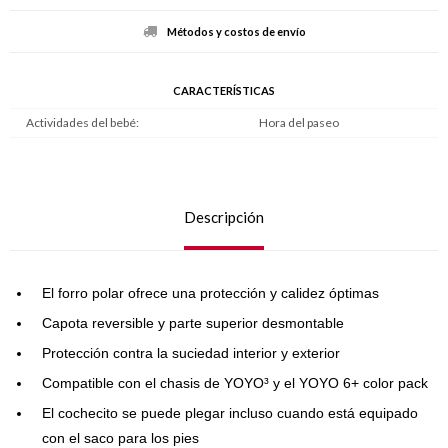
Métodos y costos de envío
CARACTERÍSTICAS
Actividades del bebé
Hora del paseo
Descripción
El forro polar ofrece una protección y calidez óptimas
Capota reversible y parte superior desmontable
Protección contra la suciedad interior y exterior
Compatible con el chasis de YOYO³ y el YOYO 6+ color pack
El cochecito se puede plegar incluso cuando está equipado
con el saco para los pies