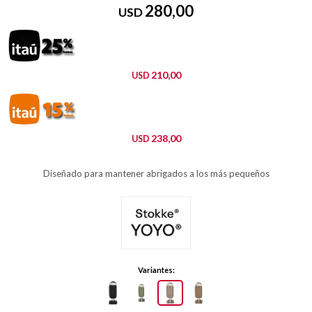
280,00
USD
210,00
USD
238,00
USD
Diseñado para mantener abrigados a los más pequeños
Variantes: