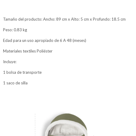
Tamaño del producto: Ancho: 89 cm x Alto: 5 cm x Profundo: 18.5 cm
Peso: 0.83 kg
Edad para un uso apropiado de 6 A 48 (meses)
Materiales textiles Poliéster
Incluye:
1 bolsa de transporte
1 saco de silla