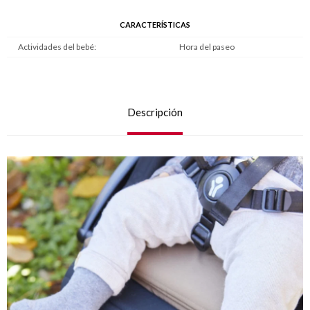
CARACTERÍSTICAS
Actividades del bebé
Hora del paseo
Descripción