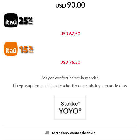
90,00
USD
67,50
USD
76,50
USD
Mayor confort sobre la marcha
El reposapiernas se fija al cochecito en un abrir y cerrar de ojos
Métodos y costos de envío