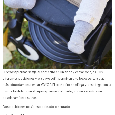
El reposapiernas se fija al cochecito en un abrir y cerrar de ojos. Sus
diferentes posiciones y el suave cojín permiten a tu bebé sentarse aún
más cómodamente en su YOYO³. El cochecito se pliega y despliega con la
misma facilidad con el reposapiernas colocado, lo que garantiza un
desplazamiento suave.
Dos posiciones posibles: reclinado o sentado