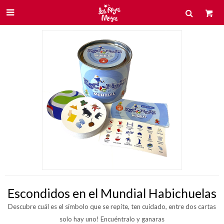

Escondidos en el Mundial Habichuelas
Descubre cuál es el símbolo que se repite, ten cuidado, entre dos cartas
solo hay uno! Encuéntralo y ganaras