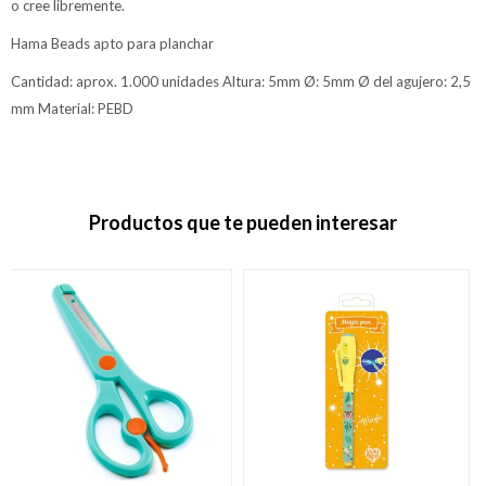
o cree libremente.
Hama Beads apto para planchar
Cantidad: aprox. 1.000 unidades Altura: 5mm Ø: 5mm Ø del agujero: 2,5
mm Material: PEBD
Productos que te pueden interesar