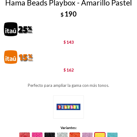
Hama Beads Playbox - Amarillo Pastel
190
$
143
$
162
$
Perfecto para ampliar la gama con más tonos.
Variantes: