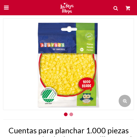

Cuentas para planchar 1.000 piezas