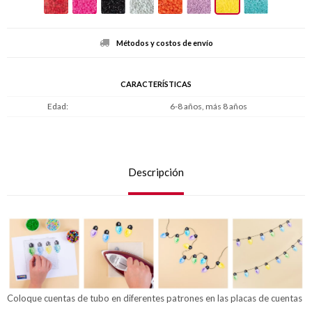
Métodos y costos de envío
CARACTERÍSTICAS
Edad
6-8 años, más 8 años
Descripción
Coloque cuentas de tubo en diferentes patrones en las placas de cuentas