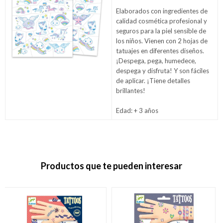
Elaborados con ingredientes de
calidad cosmética profesional y
seguros para la piel sensible de
los niños. Vienen con 2 hojas de
tatuajes en diferentes diseños.
¡Despega, pega, humedece,
despega y disfruta! Y son fáciles
de aplicar. ¡Tiene detalles
brillantes!
Edad: + 3 años
Productos que te pueden interesar