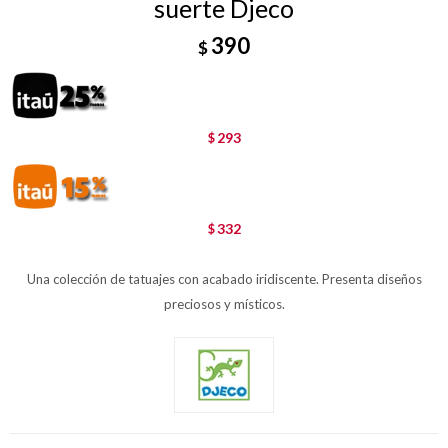
suerte Djeco
390
$
293
$
332
$
Una colección de tatuajes con acabado iridiscente. Presenta diseños
preciosos y místicos.