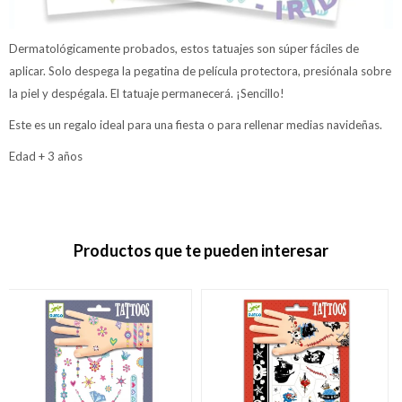
Dermatológicamente probados, estos tatuajes son súper fáciles de
aplicar. Solo despega la pegatina de película protectora, presiónala sobre
la piel y despégala. El tatuaje permanecerá. ¡Sencillo!
Este es un regalo ideal para una fiesta o para rellenar medias navideñas.
Edad + 3 años
Productos que te pueden interesar