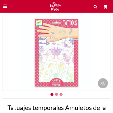

Tatuajes temporales Amuletos de la