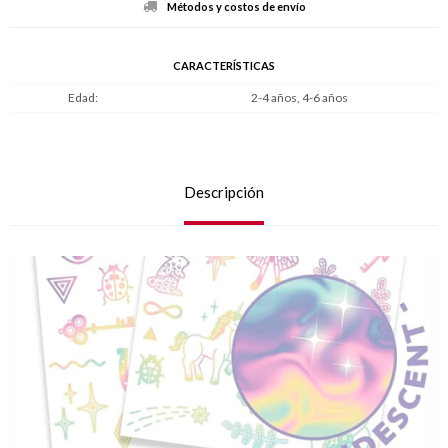
Métodos y costos de envío
CARACTERÍSTICAS
Edad
2-4 años, 4-6 años
Descripción