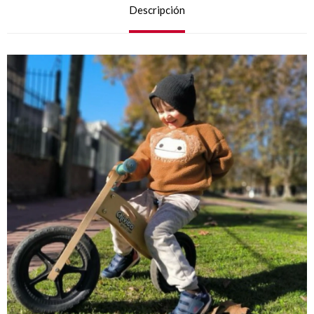
Descripción