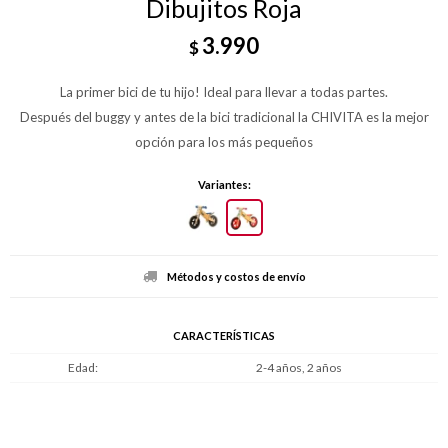
Dibujitos Roja
3.990
$
La primer bici de tu hijo! Ideal para llevar a todas partes.
Después del buggy y antes de la bici tradicional la CHIVITA es la mejor
opción para los más pequeños
Variantes:
Métodos y costos de envío
CARACTERÍSTICAS
Edad
2-4 años, 2 años