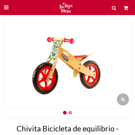

Chivita Bicicleta de equilibrio -