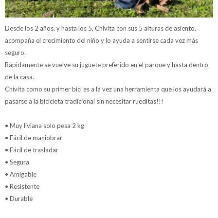
Desde los 2 años, y hasta los 5, Chivita con sus 5 alturas de asiento,
acompaña el crecimiento del niño y lo ayuda a sentirse cada vez más
seguro.
Rápidamente se vuelve su juguete preferido en el parque y hasta dentro
de la casa.
Chivita como su primer bici es a la vez una herramienta que los ayudará a
pasarse a la bicicleta tradicional sin necesitar rueditas!!!
• Muy liviana solo pesa 2 kg
• Fácil de maniobrar
• Fácil de trasladar
• Segura
• Amigable
• Resistente
• Durable