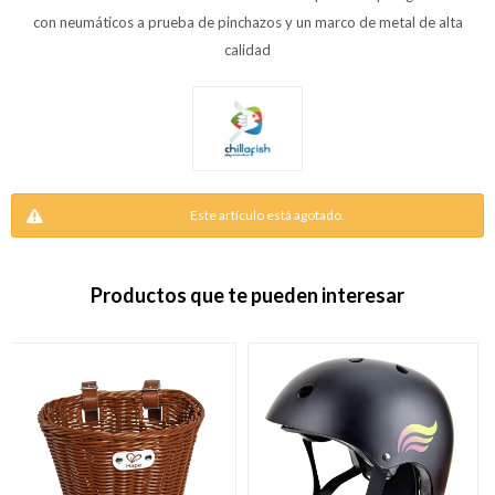
con neumáticos a prueba de pinchazos y un marco de metal de alta
calidad
Este artículo está agotado.
Productos que te pueden interesar