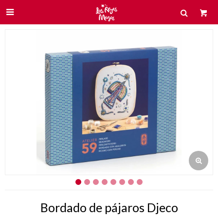

Bordado de pájaros Djeco