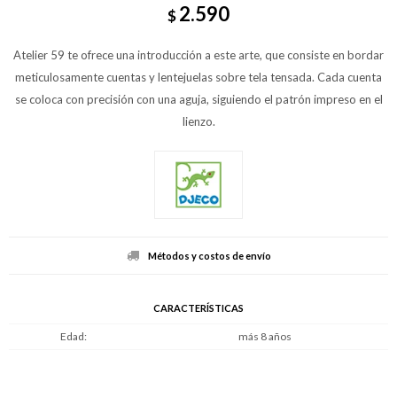
2.590
$
Atelier 59 te ofrece una introducción a este arte, que consiste en bordar
meticulosamente cuentas y lentejuelas sobre tela tensada. Cada cuenta
se coloca con precisión con una aguja, siguiendo el patrón impreso en el
lienzo.
Métodos y costos de envío
CARACTERÍSTICAS
Edad
más 8 años