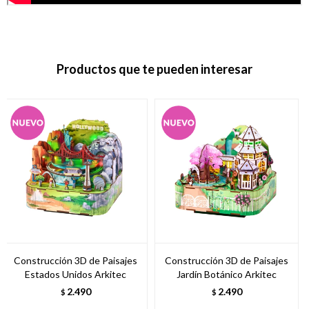
Productos que te pueden interesar
Construcción 3D de Paisajes
Construcción 3D de Paisajes
Estados Unidos Arkitec
Jardín Botánico Arkitec
2.490
2.490
$
$