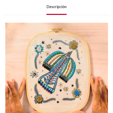
Descripción