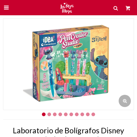

Laboratorio de Bolígrafos Disney