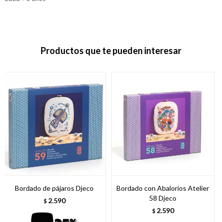
Productos que te pueden interesar
Bordado de pájaros Djeco
Bordado con Abalorios Atelier
58 Djeco
2.590
$
2.590
$