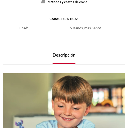
Métodos y costos de envío
CARACTERÍSTICAS
Edad
6-8 años, más 8 años
Descripción