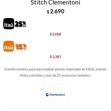
Stitch Clementoni
2.690
$
2.018
$
2.287
$
Estudio creativo para personalizar plumas inspiradas en Stitch, usando
tintas coloridas y más de 25 accesorios incluidos.