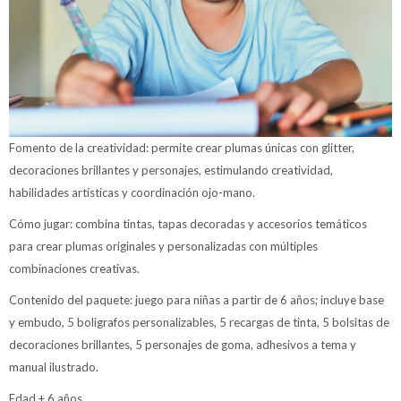
Fomento de la creatividad: permite crear plumas únicas con glitter,
decoraciones brillantes y personajes, estimulando creatividad,
habilidades artísticas y coordinación ojo-mano.
Cómo jugar: combina tintas, tapas decoradas y accesorios temáticos
para crear plumas originales y personalizadas con múltiples
combinaciones creativas.
Contenido del paquete: juego para niñas a partir de 6 años; incluye base
y embudo, 5 boligrafos personalizables, 5 recargas de tinta, 5 bolsitas de
decoraciones brillantes, 5 personajes de goma, adhesivos a tema y
manual ilustrado.
Edad + 6 años