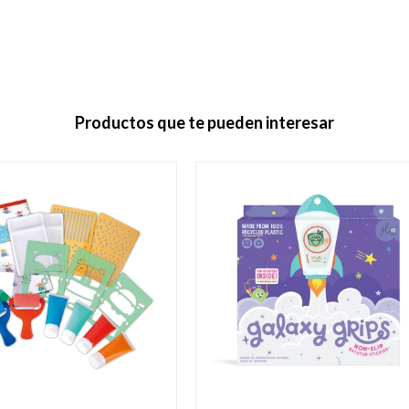
Productos que te pueden interesar