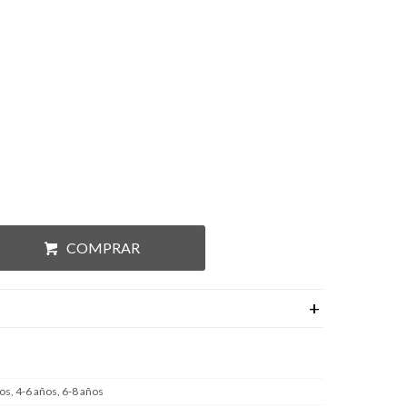
COMPRAR
os, 4-6 años, 6-8 años