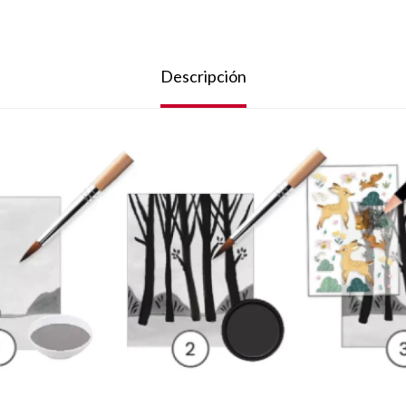
Descripción