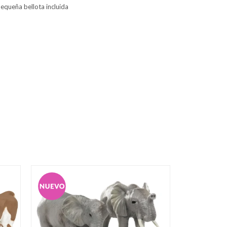
pequeña bellota incluida