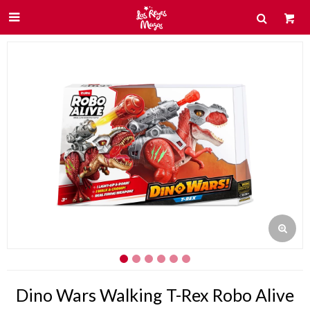

Dino Wars Walking T-Rex Robo Alive