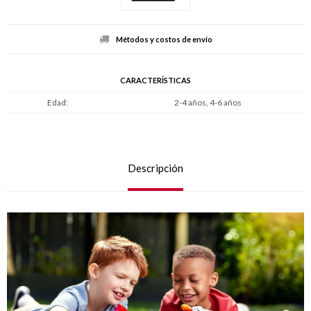
Métodos y costos de envío
CARACTERÍSTICAS
Edad
2-4 años, 4-6 años
Descripción