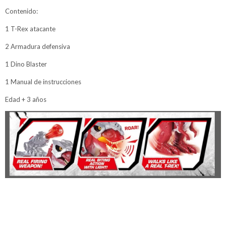
Contenido:
1 T-Rex atacante
2 Armadura defensiva
1 Dino Blaster
1 Manual de instrucciones
Edad + 3 años