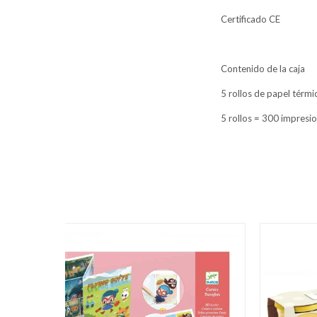
Certificado CE
Contenido de la caja
5 rollos de papel térmi
5 rollos = 300 impresi