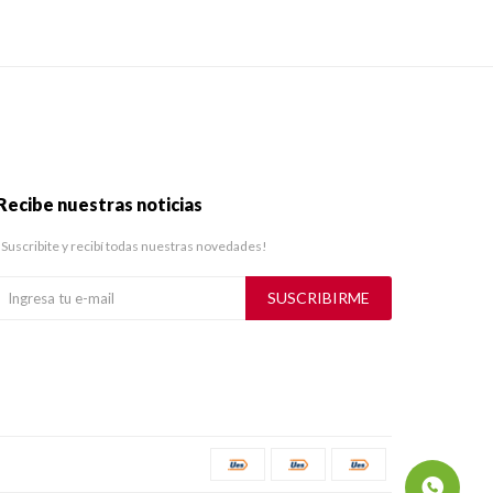
Recibe nuestras noticias
¡Suscribite y recibí todas nuestras novedades!
SUSCRIBIRME