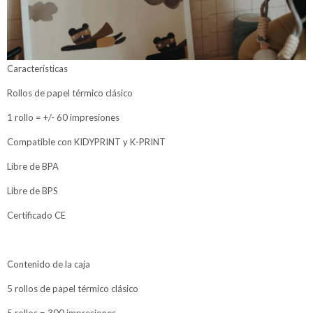
Características
Rollos de papel térmico clásico
1 rollo = +/- 60 impresiones
Compatible con KIDYPRINT y K-PRINT
Libre de BPA
Libre de BPS
Certificado CE
Contenido de la caja
5 rollos de papel térmico clásico
5 rollos = 300 impresiones