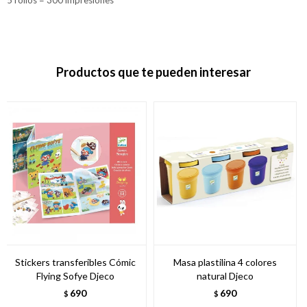
Productos que te pueden interesar
Stickers transferibles Cómic
Masa plastilina 4 colores
Flying Sofye Djeco
natural Djeco
690
690
$
$