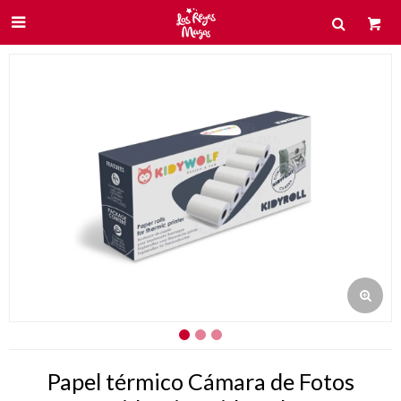

Papel térmico Cámara de Fotos