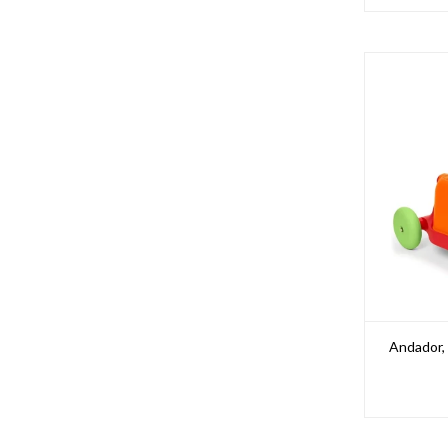
Andador,