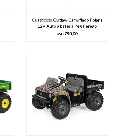
Cuatriciclo Outlaw Camuflado Polaris
12V Auto a batería Peg Perego
790,00
USD