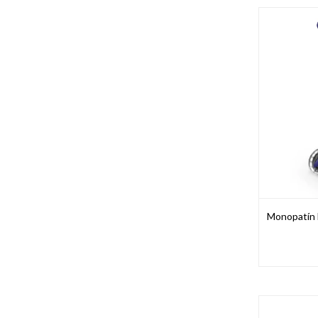
Monopatín M