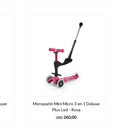
luxe
Monopatín Mini Micro 3 en 1 Deluxe
Plus Led - Rosa
260,00
USD