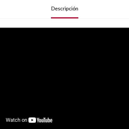
Descripción