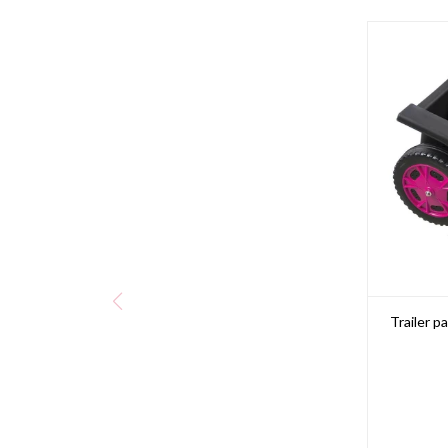
Trailer p