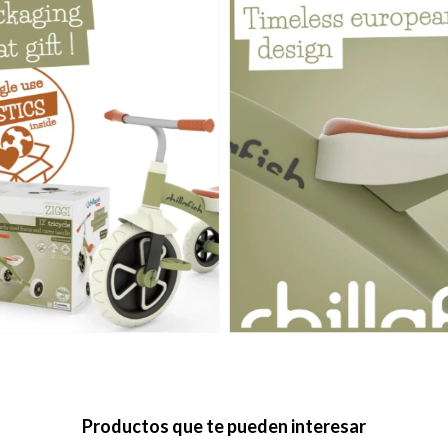
Productos que te pueden interesar