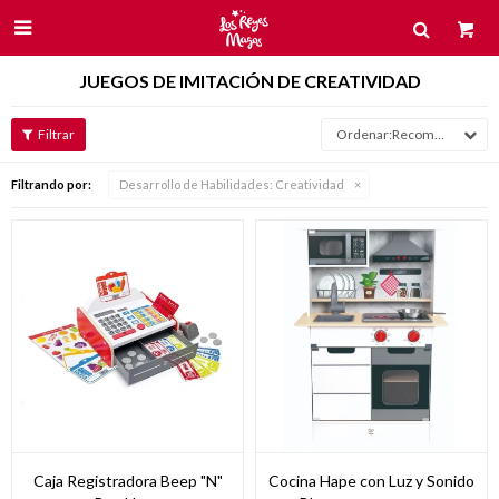

JUEGOS DE IMITACIÓN DE CREATIVIDAD
Recomendados
Filtrando por:
Desarrollo de Habilidades:
Creatividad
Caja Registradora Beep "N"
Cocina Hape con Luz y Sonido