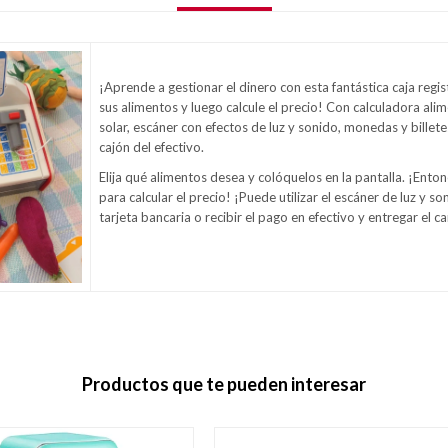
¡Aprende a gestionar el dinero con esta fantástica caja regi
sus alimentos y luego calcule el precio! Con calculadora ali
solar, escáner con efectos de luz y sonido, monedas y billete
cajón del efectivo.
Elija qué alimentos desea y colóquelos en la pantalla. ¡Enton
para calcular el precio! ¡Puede utilizar el escáner de luz y s
tarjeta bancaria o recibir el pago en efectivo y entregar el 
Productos que te pueden interesar