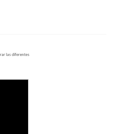
ar las diferentes