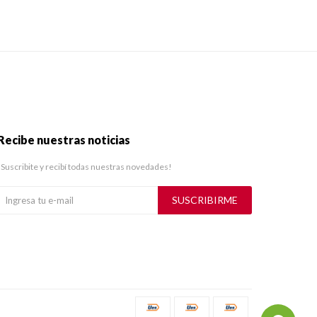
Recibe nuestras noticias
¡Suscribite y recibí todas nuestras novedades!
SUSCRIBIRME