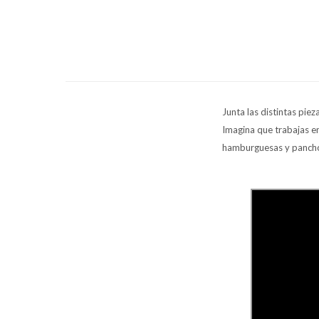
Junta las distintas piez
Imagina que trabajas en
hamburguesas y panch