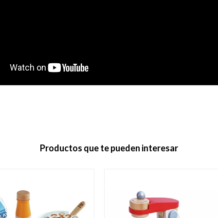
Productos que te pueden interesar