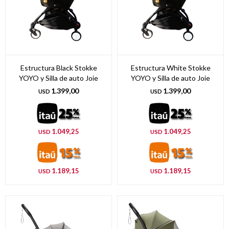
Estructura Black Stokke
Estructura White Stokke
YOYO y Silla de auto Joie
YOYO y Silla de auto Joie
1.399,00
1.399,00
USD
USD
1.049,25
1.049,25
USD
USD
1.189,15
1.189,15
USD
USD