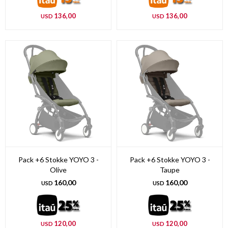
136,00
136,00
USD
USD
Pack +6 Stokke YOYO 3 -
Pack +6 Stokke YOYO 3 -
Olive
Taupe
160,00
160,00
USD
USD
120,00
120,00
USD
USD