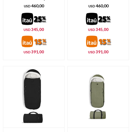
460,00
460,00
USD
USD
345,00
345,00
USD
USD
391,00
391,00
USD
USD