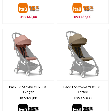
136,00
136,00
USD
USD
Pack +6 Stokke YOYO 3 -
Pack +6 Stokke YOYO 3 -
Ginger
Toffee
160,00
160,00
USD
USD