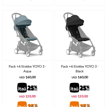
Pack +6 Stokke YOYO 3 -
Pack +6 Stokke YOYO 3 -
Aqua
Black
160,00
160,00
USD
USD
120,00
120,00
USD
USD