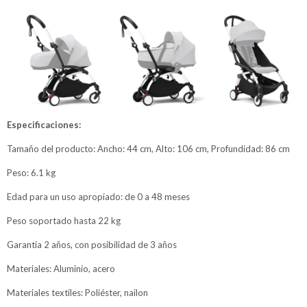
Especificaciones:
Tamaño del producto: Ancho: 44 cm, Alto: 106 cm, Profundidad: 86 cm
Peso: 6.1 kg
Edad para un uso apropiado: de 0 a 48 meses
Peso soportado hasta 22 kg
Garantía 2 años, con posibilidad de 3 años
Materiales: Aluminio, acero
Materiales textiles: Poliéster, nailon