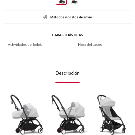
Métodos y costos de envío
CARACTERÍSTICAS
Actividades del bebé
Hora del paseo
Descripción