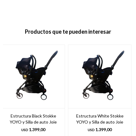
Productos que te pueden interesar
Estructura Black Stokke
Estructura White Stokke
YOYO y Silla de auto Joie
YOYO y Silla de auto Joie
1.399,00
1.399,00
USD
USD