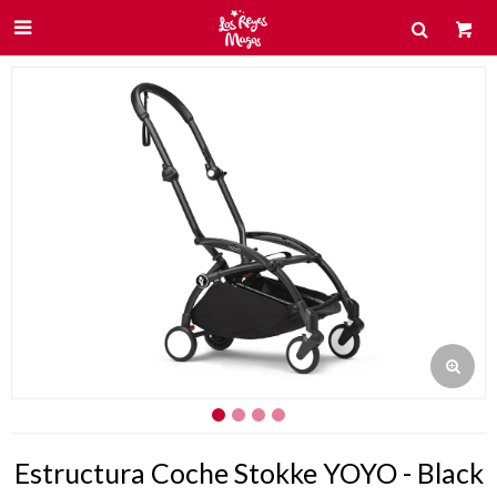

Estructura Coche Stokke YOYO - Black