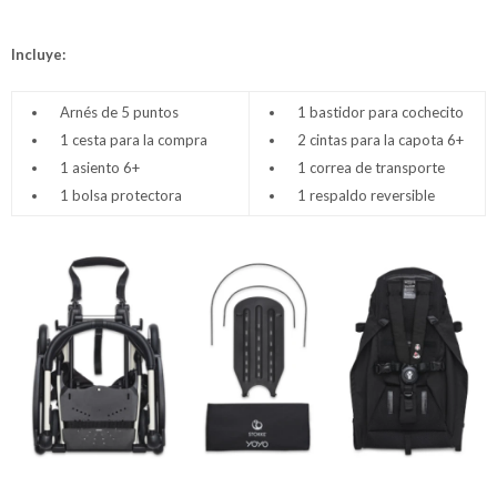
Incluye:
Arnés de 5 puntos
1 bastidor para cochecito
1 cesta para la compra
2 cintas para la capota 6+
1 asiento 6+
1 correa de transporte
1 bolsa protectora
1 respaldo reversible