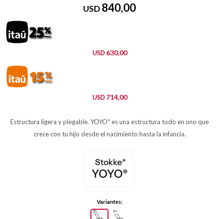
840,00
USD
630,00
USD
714,00
USD
Estructura ligera y plegable. YOYO³ es una estructura todo en uno que
crece con tu hijo desde el nacimiento hasta la infancia.
Variantes: