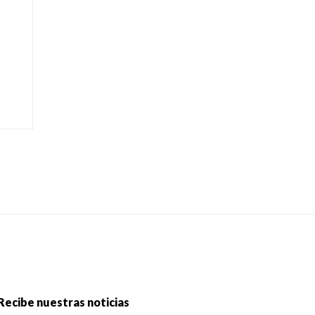
Recibe nuestras noticias