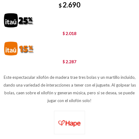
2.690
$
2.018
$
2.287
$
Este espectacular xilofón de madera trae tres bolas y un martillo incluído,
dando una variedad de interacciones a tener con el juguete. Al golpear las
bolas, caen sobre el xilofón y generan música, pero si se desea, se puede
jugar con el xilofón solo!