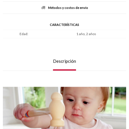
Métodos y costos de envío
CARACTERÍSTICAS
Edad
1 año, 2 años
Descripción