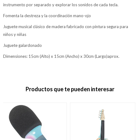
instrumento por separado y explorar los sonidos de cada tecla.
Fomenta la destreza y la coordinación mano-ojo
Juguete musical clásico de madera fabricado con pintura segura para
niños y niñas
Juguete galardonado
Dimensiones: 15cm (Alto) x 15cm (Ancho) x 30cm (Largo)aprox.
Productos que te pueden interesar