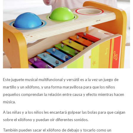
Este juguete musical multifuncional y versátil es a la vez un juego de
martillo y un xilófono, y una forma maravillosa para que los niños
pequeños comprendan la relación entre causa y efecto mientras hacen
música.
A las niñas y a los niños les encantará golpear las bolas para que caigan
sobre el xilófono y puedan oír diferentes sonidos.
También pueden sacar el xilófono de debajo y tocarlo como un