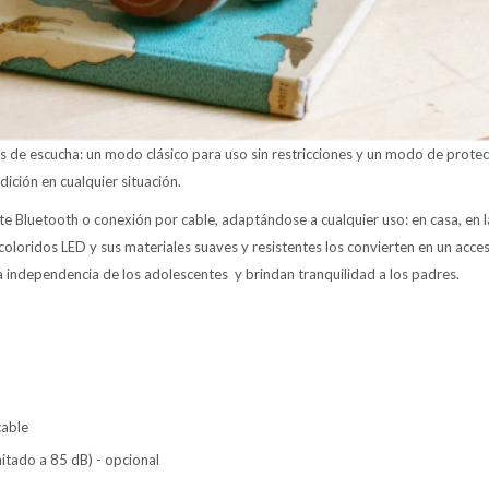
de escucha: un modo clásico para uso sin restricciones y un modo de protec
dición en cualquier situación.
 Bluetooth o conexión por cable, adaptándose a cualquier uso: en casa, en la
coloridos LED y sus materiales suaves y resistentes los convierten en un acceso
 independencia de los adolescentes y brindan tranquilidad a los padres.
cable
itado a 85 dB) - opcional