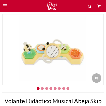

Volante Didáctico Musical Abeja Skip