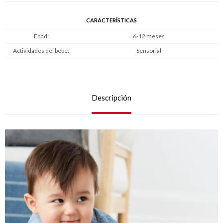
CARACTERÍSTICAS
Edad
6-12 meses
Actividades del bebé
Sensorial
Descripción