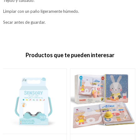
Tejido y cuidado:
Limpiar con un paño ligeramente húmedo.
Secar antes de guardar.
Productos que te pueden interesar