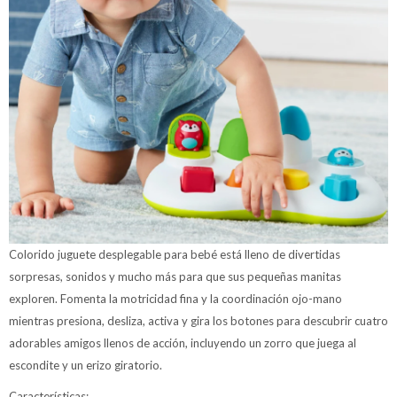
Colorido juguete desplegable para bebé está lleno de divertidas
sorpresas, sonidos y mucho más para que sus pequeñas manitas
exploren. Fomenta la motricidad fina y la coordinación ojo-mano
mientras presiona, desliza, activa y gira los botones para descubrir cuatro
adorables amigos llenos de acción, incluyendo un zorro que juega al
escondite y un erizo giratorio.
Características: