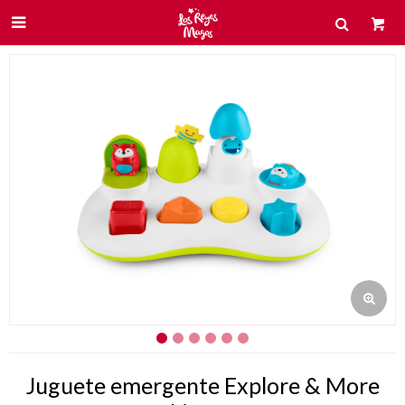

Juguete emergente Explore & More