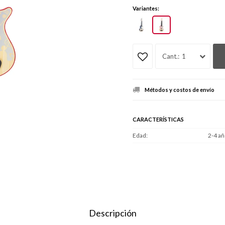
Variantes:
1
Métodos y costos de envío
CARACTERÍSTICAS
Edad
2-4 a
Descripción