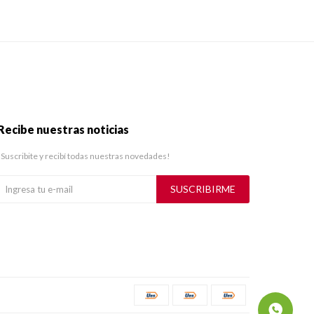
Recibe nuestras noticias
¡Suscribite y recibí todas nuestras novedades!
SUSCRIBIRME