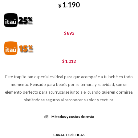
1.190
$
893
$
1.012
$
Este trapito tan especial es ideal para que acompañe a tu bebé en todo
momento. Pensado para bebés por su ternura y suavidad, son un
elemento perfecto para acurrucarse junto a él cuando quieren dormirse,
sintiéndose seguros al reconocer su olor y textura.
Métodos y costos de envío
CARACTERÍSTICAS