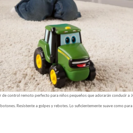
tor de control remoto perfecto para niños pequeños que adorarán conducir a 
 botones. Resistente a golpes y rebotes. Lo suficientemente suave como para