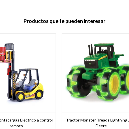
Productos que te pueden interesar
ntacargas Eléctrico a control
Tractor Monster Treads Lightning 
remoto
Deere