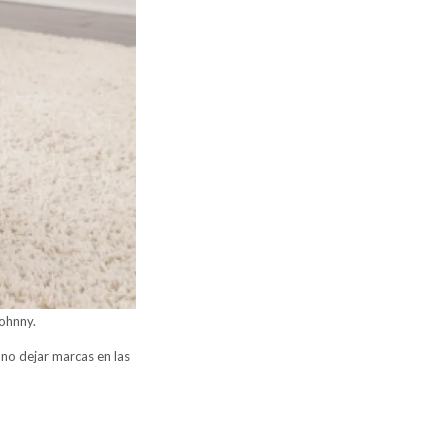
Johnny.
 no dejar marcas en las