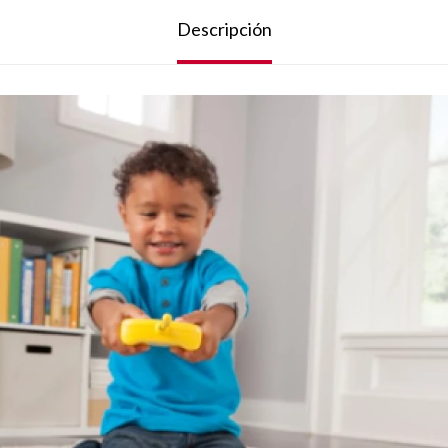
Descripción