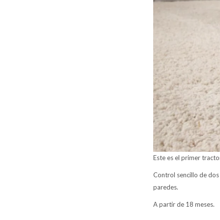
Este es el primer trac
Control sencillo de dos
paredes.
A partir de 18 meses.