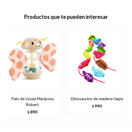
Productos que te pueden interesar
Palo de Lluvia Mariposa
Dinosaurios de madera Hape
Robert
990
$
890
$