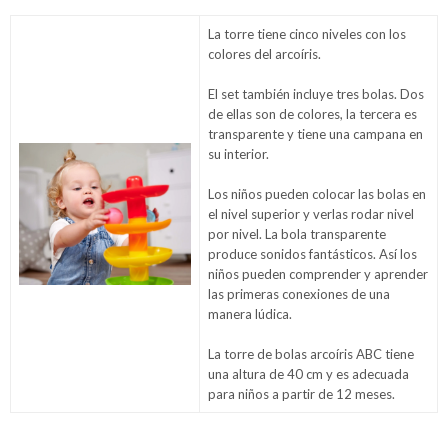
La torre tiene cinco niveles con los
colores del arcoíris.
El set también incluye tres bolas. Dos
de ellas son de colores, la tercera es
transparente y tiene una campana en
su interior.
Los niños pueden colocar las bolas en
el nivel superior y verlas rodar nivel
por nivel. La bola transparente
produce sonidos fantásticos. Así los
niños pueden comprender y aprender
las primeras conexiones de una
manera lúdica.
La torre de bolas arcoíris ABC tiene
una altura de 40 cm y es adecuada
para niños a partir de 12 meses.