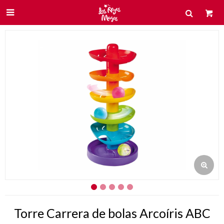

Torre Carrera de bolas Arcoíris ABC