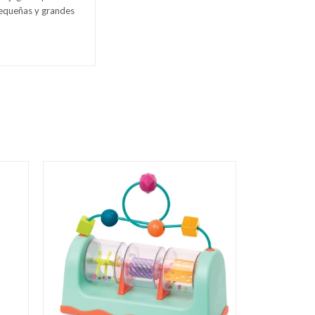
pequeñas y grandes