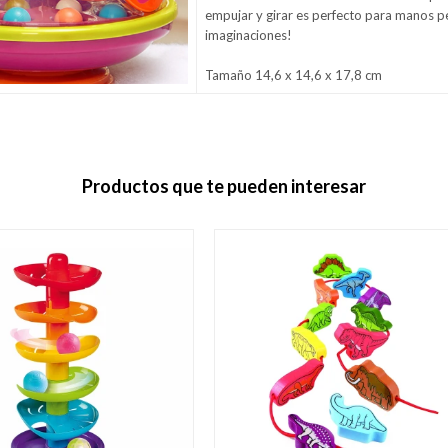
empujar y girar es perfecto para manos 
imaginaciones!
Tamaño 14,6 x 14,6 x 17,8 cm
Productos que te pueden interesar