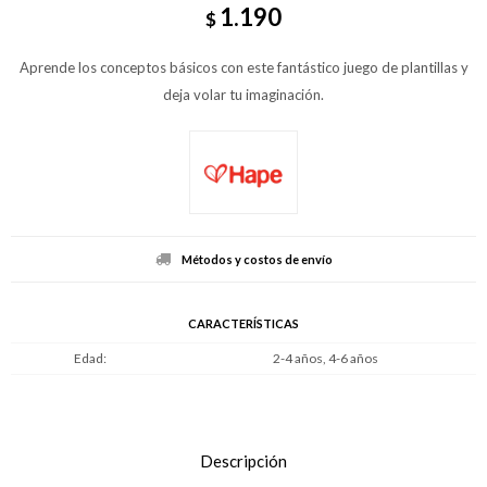
1.190
$
Aprende los conceptos básicos con este fantástico juego de plantillas y
deja volar tu imaginación.
Métodos y costos de envío
CARACTERÍSTICAS
Edad
2-4 años, 4-6 años
Descripción