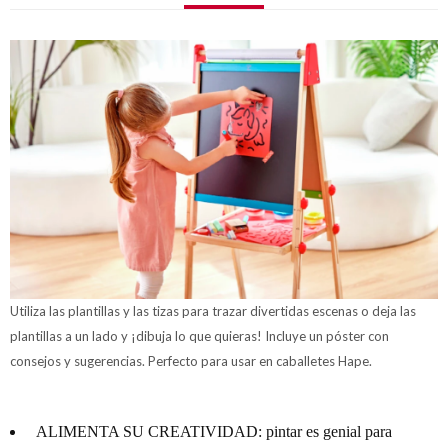
Utiliza las plantillas y las tizas para trazar divertidas escenas o deja las
plantillas a un lado y ¡dibuja lo que quieras! Incluye un póster con
consejos y sugerencias. Perfecto para usar en caballetes Hape.
ALIMENTA SU CREATIVIDAD: pintar es genial para