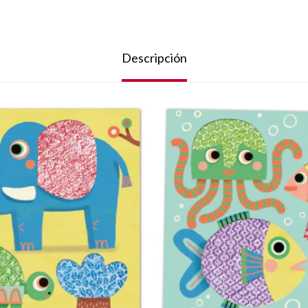
Descripción