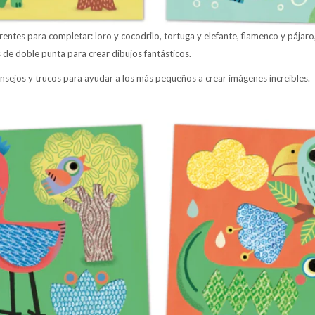
rentes para completar: loro y cocodrilo, tortuga y elefante, flamenco y pájaro,
 de doble punta para crear dibujos fantásticos.
onsejos y trucos para ayudar a los más pequeños a crear imágenes increíbles.