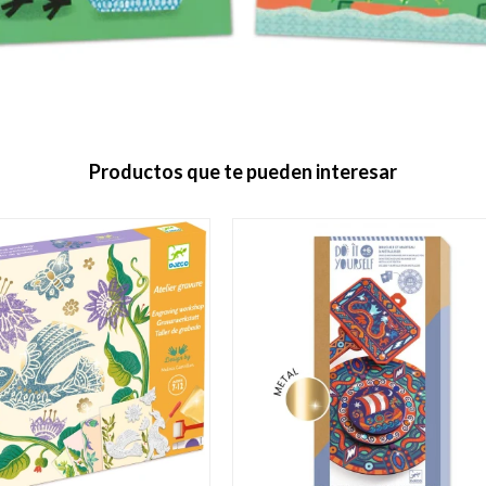
Productos que te pueden interesar