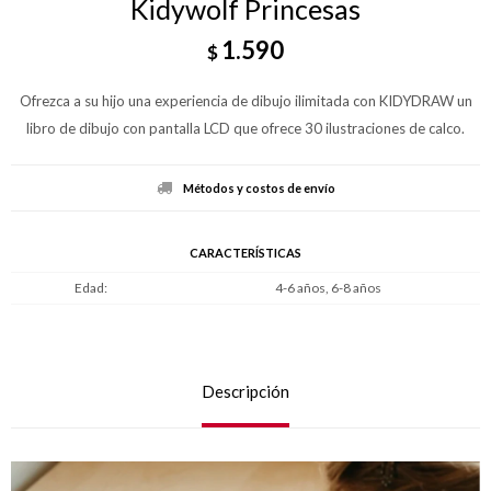
Kidywolf Princesas
1.590
$
Ofrezca a su hijo una experiencia de dibujo ilimitada con KIDYDRAW un
libro de dibujo con pantalla LCD que ofrece 30 ilustraciones de calco.
Métodos y costos de envío
CARACTERÍSTICAS
Edad
4-6 años, 6-8 años
Descripción