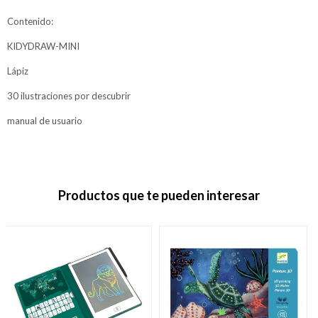
Contenido:
KIDYDRAW-MINI
Lápiz
30 ilustraciones por descubrir
manual de usuario
Productos que te pueden interesar