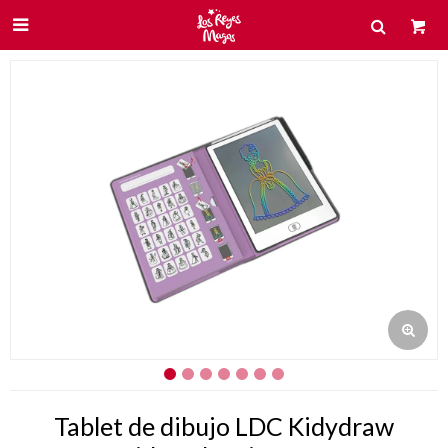

Tablet de dibujo LDC Kidydraw