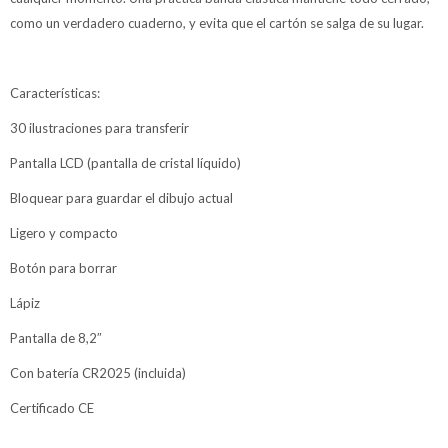
como un verdadero cuaderno, y evita que el cartón se salga de su lugar.
Características:
30 ilustraciones para transferir
Pantalla LCD (pantalla de cristal líquido)
Bloquear para guardar el dibujo actual
Ligero y compacto
Botón para borrar
Lápiz
Pantalla de 8,2″
Con batería CR2025 (incluida)
Certificado CE