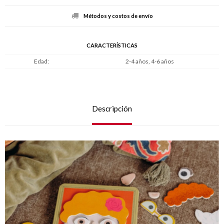
Métodos y costos de envío
CARACTERÍSTICAS
Edad
2-4 años, 4-6 años
Descripción