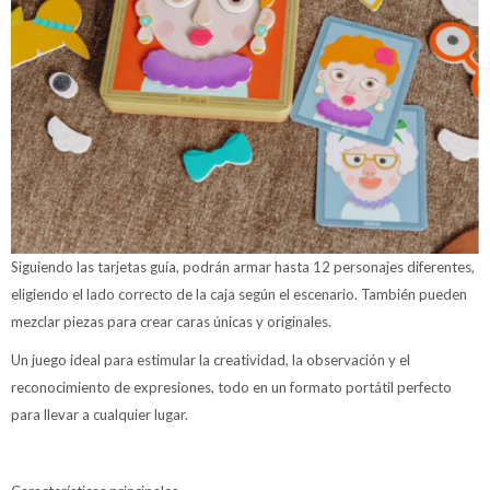
Siguiendo las tarjetas guía, podrán armar hasta 12 personajes diferentes,
eligiendo el lado correcto de la caja según el escenario. También pueden
mezclar piezas para crear caras únicas y originales.
Un juego ideal para estimular la creatividad, la observación y el
reconocimiento de expresiones, todo en un formato portátil perfecto
para llevar a cualquier lugar.