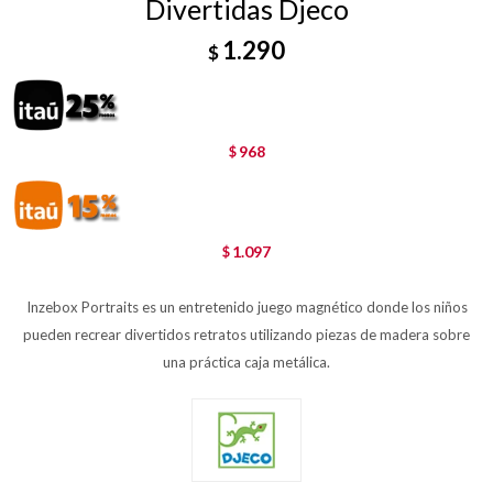
Divertidas Djeco
1.290
$
968
$
1.097
$
Inzebox Portraits es un entretenido juego magnético donde los niños
pueden recrear divertidos retratos utilizando piezas de madera sobre
una práctica caja metálica.