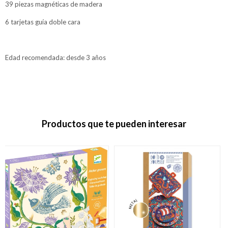
39 piezas magnéticas de madera
6 tarjetas guía doble cara
Edad recomendada: desde 3 años
Productos que te pueden interesar