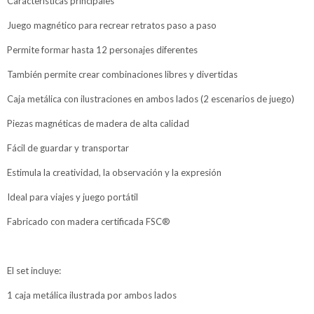
Características principales
Juego magnético para recrear retratos paso a paso
Permite formar hasta 12 personajes diferentes
También permite crear combinaciones libres y divertidas
Caja metálica con ilustraciones en ambos lados (2 escenarios de juego)
Piezas magnéticas de madera de alta calidad
Fácil de guardar y transportar
Estimula la creatividad, la observación y la expresión
Ideal para viajes y juego portátil
Fabricado con madera certificada FSC®
El set incluye:
1 caja metálica ilustrada por ambos lados