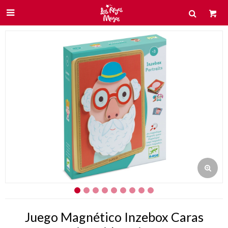

Juego Magnético Inzebox Caras