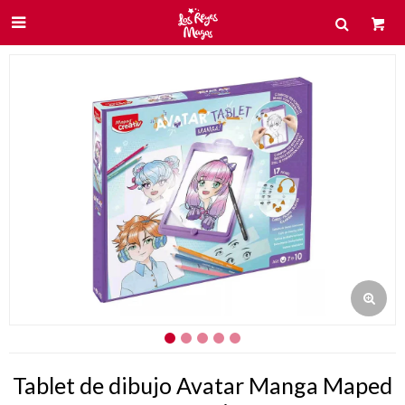

Tablet de dibujo Avatar Manga Maped