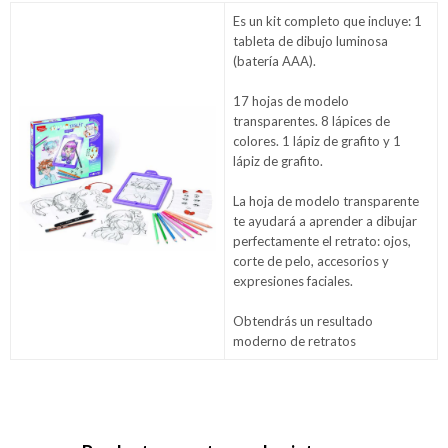
Es un kit completo que incluye: 1
tableta de dibujo luminosa
(batería AAA).
17 hojas de modelo
transparentes. 8 lápices de
colores. 1 lápiz de grafito y 1
lápiz de grafito.
La hoja de modelo transparente
te ayudará a aprender a dibujar
perfectamente el retrato: ojos,
corte de pelo, accesorios y
expresiones faciales.
Obtendrás un resultado
moderno de retratos