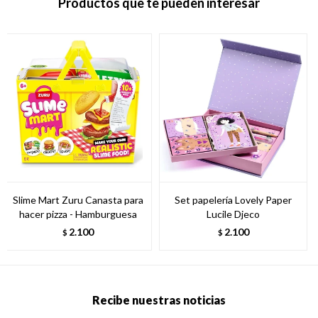
Productos que te pueden interesar
Slime Mart Zuru Canasta para
Set papelería Lovely Paper
hacer pizza - Hamburguesa
Lucile Djeco
2.100
2.100
$
$
Recibe nuestras noticias