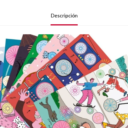
Descripción