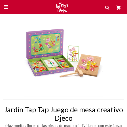

Jardín Tap Tap Juego de mesa creativo
Djeco
¡Haz bonitas flores de las piezas de madera individuales con este juego