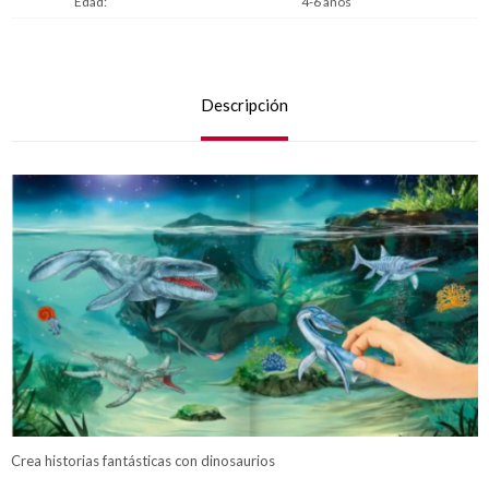
Edad
4-6 años
Descripción
Crea historias fantásticas con dinosaurios