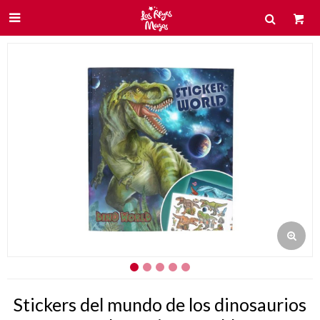

Stickers del mundo de los dinosaurios