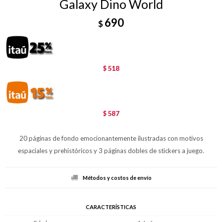
Galaxy Dino World
690
$
518
$
587
$
20 páginas de fondo emocionantemente ilustradas con motivos
espaciales y prehistóricos y 3 páginas dobles de stickers a juego.
Métodos y costos de envío
CARACTERÍSTICAS