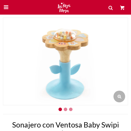

Sonajero con Ventosa Baby Swipi