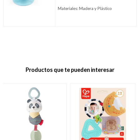
Materiales: Madera y Plástico
Productos que te pueden interesar