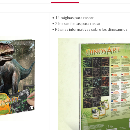
• 14 páginas para rascar
• 2 herramientas para rascar
• Páginas informativas sobre los dinosaurios