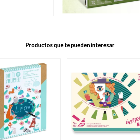
Productos que te pueden interesar