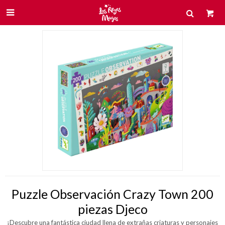

Puzzle Observación Crazy Town 200
piezas Djeco
¡Descubre una fantástica ciudad llena de extrañas criaturas y personajes