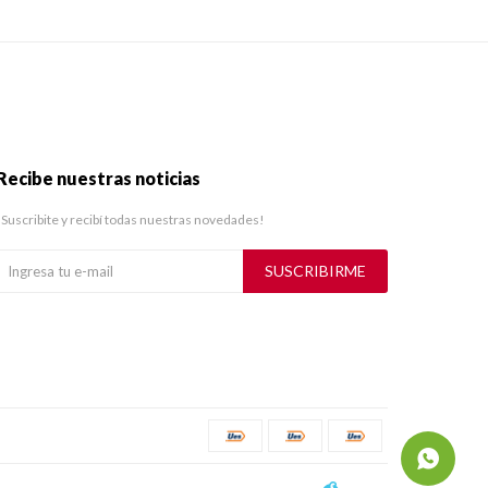
Recibe nuestras noticias
¡Suscribite y recibí todas nuestras novedades!
SUSCRIBIRME