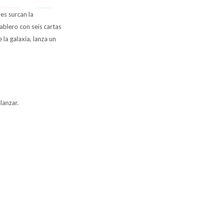
es surcan la
ablero con seis cartas
la galaxia, lanza un
lanzar.